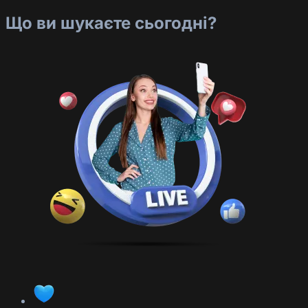
Що ви шукаєте сьогодні?