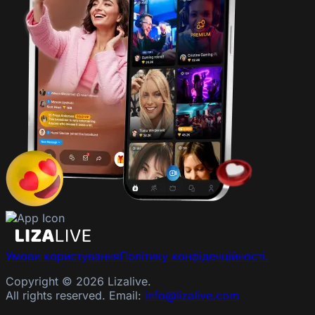
Умови користування
Політику конфіденційності.
Copyright © 2026 Lizalive.
All rights reserved. Email:
info@lizalive.com