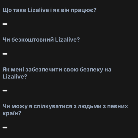
Що таке Lizalive і як він працює?
Чи безкоштовний Lizalive?
Як мені забезпечити свою безпеку на
Lizalive?
Чи можу я спілкуватися з людьми з певних
країн?