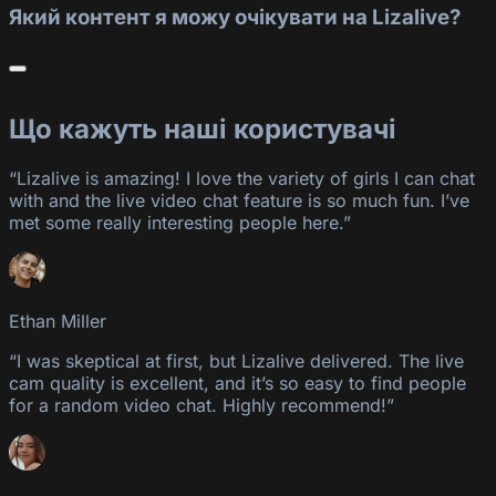
Який контент я можу очікувати на Lizalive?
Що кажуть наші користувачі
“Lizalive is amazing! I love the variety of girls I can chat
with and the live video chat feature is so much fun. I’ve
met some really interesting people here.”
Ethan Miller
“I was skeptical at first, but Lizalive delivered. The live
cam quality is excellent, and it’s so easy to find people
for a random video chat. Highly recommend!”