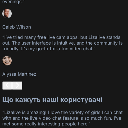
evenings.”
Caleb Wilson
“I’ve tried many free live cam apps, but Lizalive stands
out. The user interface is intuitive, and the community is
friendly. It’s my go-to for a fun video chat.”
Alyssa Martinez
Що кажуть наші користувачі
“Lizalive is amazing! I love the variety of girls I can chat
with and the live video chat feature is so much fun. I’ve
met some really interesting people here.”