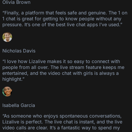
Olivia Brown
“Finally, a platform that feels safe and genuine. The 1 on
1 chat is great for getting to know people without any
pressure. It’s one of the best live chat apps I’ve used.”
Nicholas Davis
“I love how Lizalive makes it so easy to connect with
people from all over. The live stream feature keeps me
entertained, and the video chat with girls is always a
highlight.”
Isabella Garcia
“As someone who enjoys spontaneous conversations,
Lizalive is perfect. The live chat is instant, and the live
video calls are clear. It’s a fantastic way to spend my