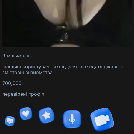
9 мільйонів+
щасливі користувачі, які щодня знаходять цікаві та
змістовні знайомства
700,000+
перевірені профілі