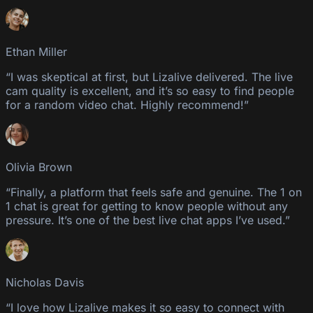
Ethan Miller
“I was skeptical at first, but Lizalive delivered. The live
cam quality is excellent, and it’s so easy to find people
for a random video chat. Highly recommend!”
Olivia Brown
“Finally, a platform that feels safe and genuine. The 1 on
1 chat is great for getting to know people without any
pressure. It’s one of the best live chat apps I’ve used.”
Nicholas Davis
“I love how Lizalive makes it so easy to connect with