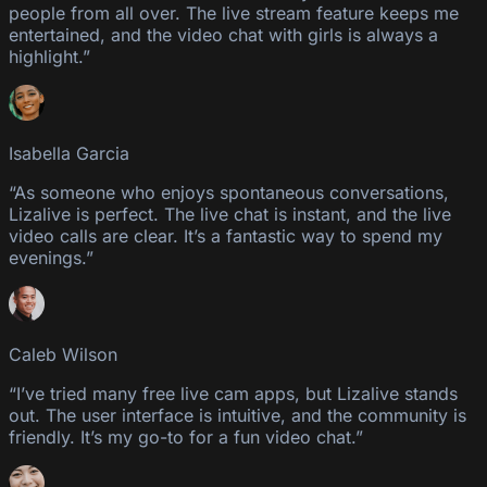
people from all over. The live stream feature keeps me
entertained, and the video chat with girls is always a
highlight.”
Isabella Garcia
“As someone who enjoys spontaneous conversations,
Lizalive is perfect. The live chat is instant, and the live
video calls are clear. It’s a fantastic way to spend my
evenings.”
Caleb Wilson
“I’ve tried many free live cam apps, but Lizalive stands
out. The user interface is intuitive, and the community is
friendly. It’s my go-to for a fun video chat.”