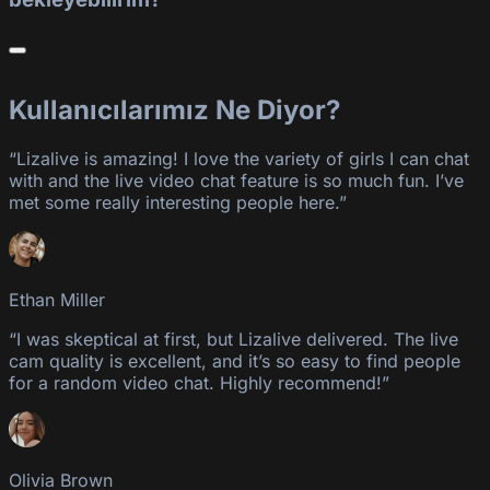
Kullanıcılarımız Ne Diyor?
“Lizalive is amazing! I love the variety of girls I can chat
with and the live video chat feature is so much fun. I’ve
met some really interesting people here.”
Ethan Miller
“I was skeptical at first, but Lizalive delivered. The live
cam quality is excellent, and it’s so easy to find people
for a random video chat. Highly recommend!”
Olivia Brown