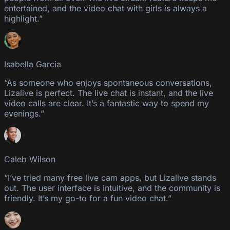
entertained, and the video chat with girls is always a
highlight.”
Isabella Garcia
“As someone who enjoys spontaneous conversations,
Lizalive is perfect. The live chat is instant, and the live
video calls are clear. It’s a fantastic way to spend my
evenings.”
Caleb Wilson
“I’ve tried many free live cam apps, but Lizalive stands
out. The user interface is intuitive, and the community is
friendly. It’s my go-to for a fun video chat.”