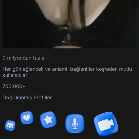
9 milyondan fazla
Her gün eğlenceli ve anlamlı bağlantılar keşfeden mutlu
kullanıcılar
700.000+
Doğrulanmış Profiller