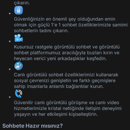
çıkarın.
Güvenliğinizin en önemli şey olduğundan emin
olmak için güçlü 1'e 1 sohbet özelliklerimizle samimi
sohbetlerin tadını çıkarın.
Kusursuz rastgele görüntülü sohbet ve görüntülü
sohbet platformumuz aracılığıyla buzları kırın ve
heyecan verici yeni arkadaşlıklar keşfedin.
Canlı görüntülü sohbet özelliklerimizi kullanarak
sosyal çevrenizi genişletin ve farklı geçmişlere
sahip insanlarla anlamlı bağlantılar kurun.
Güvenilir canlı görüntülü görüşme ve canlı video
hizmetlerimizle kristal netliğinde iletişim deneyimi
yaşayın ve her etkileşimi kişiselleştirin.
Sohbete Hazır mısınız?