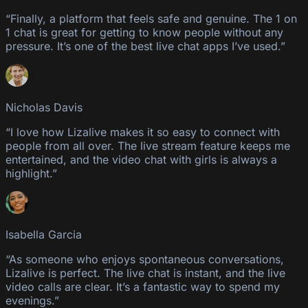
“Finally, a platform that feels safe and genuine. The 1 on
1 chat is great for getting to know people without any
pressure. It’s one of the best live chat apps I’ve used.”
Nicholas Davis
“I love how Lizalive makes it so easy to connect with
people from all over. The live stream feature keeps me
entertained, and the video chat with girls is always a
highlight.”
Isabella Garcia
“As someone who enjoys spontaneous conversations,
Lizalive is perfect. The live chat is instant, and the live
video calls are clear. It’s a fantastic way to spend my
evenings.”