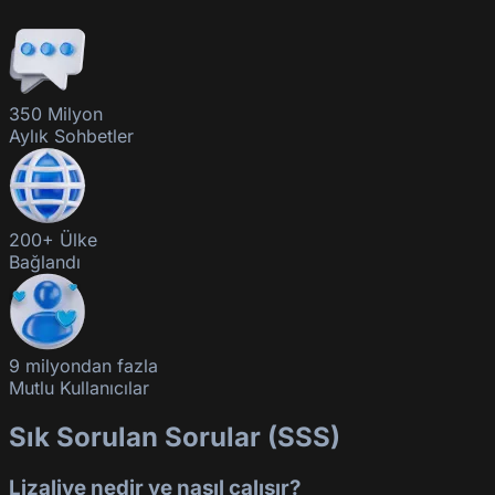
350 Milyon
Aylık Sohbetler
200+ Ülke
Bağlandı
9 milyondan fazla
Mutlu Kullanıcılar
Sık Sorulan Sorular (SSS)
Lizalive nedir ve nasıl çalışır?