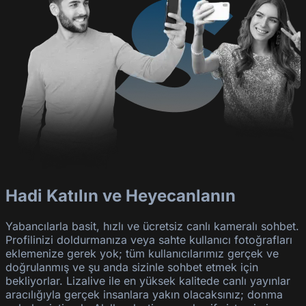
Hadi Katılın ve Heyecanlanın
Yabancılarla basit, hızlı ve ücretsiz canlı kameralı sohbet.
Profilinizi doldurmanıza veya sahte kullanıcı fotoğrafları
eklemenize gerek yok; tüm kullanıcılarımız gerçek ve
doğrulanmış ve şu anda sizinle sohbet etmek için
bekliyorlar. Lizalive ile en yüksek kalitede canlı yayınlar
aracılığıyla gerçek insanlara yakın olacaksınız; donma