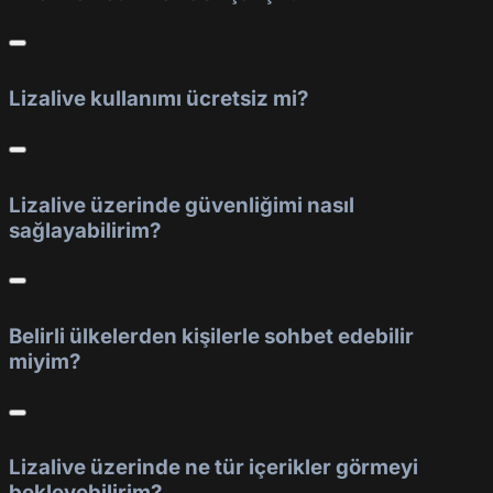
Lizalive kullanımı ücretsiz mi?
Lizalive üzerinde güvenliğimi nasıl
sağlayabilirim?
Belirli ülkelerden kişilerle sohbet edebilir
miyim?
Lizalive üzerinde ne tür içerikler görmeyi
bekleyebilirim?