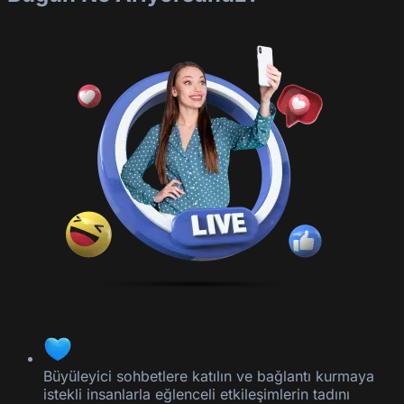
Büyüleyici sohbetlere katılın ve bağlantı kurmaya
istekli insanlarla eğlenceli etkileşimlerin tadını