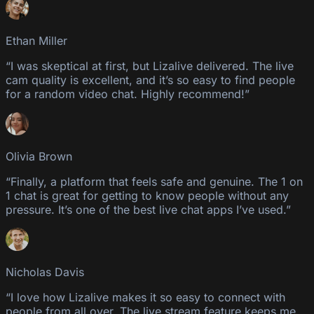
Ethan Miller
“I was skeptical at first, but Lizalive delivered. The live
cam quality is excellent, and it’s so easy to find people
for a random video chat. Highly recommend!”
Olivia Brown
“Finally, a platform that feels safe and genuine. The 1 on
1 chat is great for getting to know people without any
pressure. It’s one of the best live chat apps I’ve used.”
Nicholas Davis
“I love how Lizalive makes it so easy to connect with
people from all over. The live stream feature keeps me