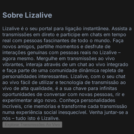
Sobre Lizalive
Lizalive é o seu portal para ligação instantânea. Assista a
transmissões em direto e participe em chats em tempo
real com pessoas fascinantes de todo o mundo. Faça
novos amigos, partilhe momentos e desfrute de
interações genuínas com pessoas reais no Lizalive –
agora mesmo. Mergulhe em transmissões ao vivo
vibrantes, interaja através de um chat ao vivo integrado
e faça parte de uma comunidade dinâmica repleta de
personalidades interessantes. Lizalive, com o seu chat
ao vivo fácil de utilizar e tecnologia de transmissão ao
vivo de alta qualidade, é a sua chave para infinitas
oportunidades de conversar com novas pessoas, rir e
experimentar algo novo. Conheça personalidades
incríveis, crie memórias e transforme cada transmissão
numa experiência social inesquecível. Venha juntar-se a
nós – tudo isto é Lizalive.
Explorar Transmissões Ao Vivo