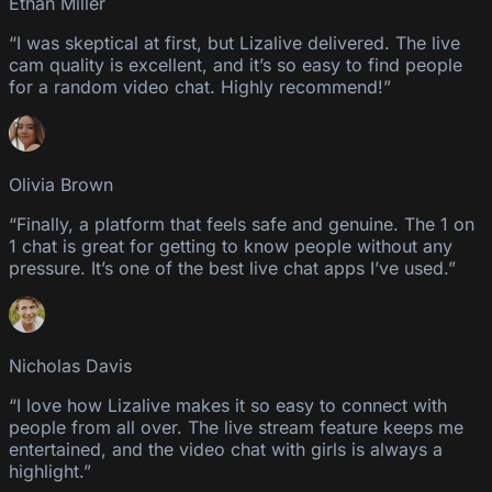
Ethan Miller
“I was skeptical at first, but Lizalive delivered. The live
cam quality is excellent, and it’s so easy to find people
for a random video chat. Highly recommend!”
Olivia Brown
“Finally, a platform that feels safe and genuine. The 1 on
1 chat is great for getting to know people without any
pressure. It’s one of the best live chat apps I’ve used.”
Nicholas Davis
“I love how Lizalive makes it so easy to connect with
people from all over. The live stream feature keeps me
entertained, and the video chat with girls is always a
highlight.”