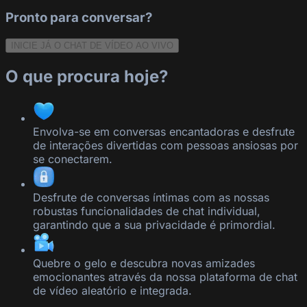
Pronto para conversar?
INICIE JÁ O CHAT DE VÍDEO AO VIVO
O que procura hoje?
Envolva-se em conversas encantadoras e desfrute
de interações divertidas com pessoas ansiosas por
se conectarem.
Desfrute de conversas íntimas com as nossas
robustas funcionalidades de chat individual,
garantindo que a sua privacidade é primordial.
Quebre o gelo e descubra novas amizades
emocionantes através da nossa plataforma de chat
de vídeo aleatório e integrada.