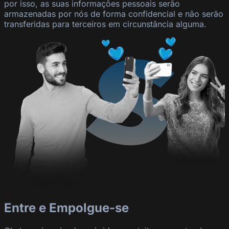
por isso, as suas informações pessoais serão
armazenadas por nós de forma confidencial e não serão
transferidas para terceiros em circunstância alguma.
Entre e Empolgue-se