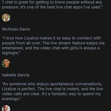
1 chat is great for getting to know people without any
pressure. It’s one of the best live chat apps I’ve used.”
Nicholas Davis
“I love how Lizalive makes it so easy to connect with
people from all over. The live stream feature keeps me
entertained, and the video chat with girls is always a
highlight.”
Isabella Garcia
“As someone who enjoys spontaneous conversations,
Lizalive is perfect. The live chat is instant, and the live
video calls are clear. It’s a fantastic way to spend my
evenings.”