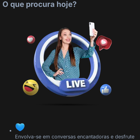
O que procura hoje?
Envolva-se em conversas encantadoras e desfrute