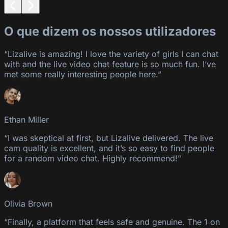
O que dizem os nossos utilizadores
“Lizalive is amazing! I love the variety of girls I can chat
with and the live video chat feature is so much fun. I’ve
met some really interesting people here.”
Ethan Miller
“I was skeptical at first, but Lizalive delivered. The live
cam quality is excellent, and it’s so easy to find people
for a random video chat. Highly recommend!”
Olivia Brown
“Finally, a platform that feels safe and genuine. The 1 on