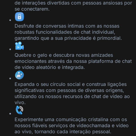
de interações divertidas com pessoas ansiosas por
se conectarem.
Desfrute de conversas íntimas com as nossas
robustas funcionalidades de chat individual,
garantindo que a sua privacidade é primordial.
Quebre o gelo e descubra novas amizades
emocionantes através da nossa plataforma de chat
de vídeo aleatório e integrada.
Expanda o seu círculo social e construa ligações
significativas com pessoas de diversas origens,
utilizando os nossos recursos de chat de vídeo ao
vivo.
Experimente uma comunicação cristalina com os
nossos fiáveis serviços de videochamada e vídeo
ao vivo, tornando cada interação pessoal.