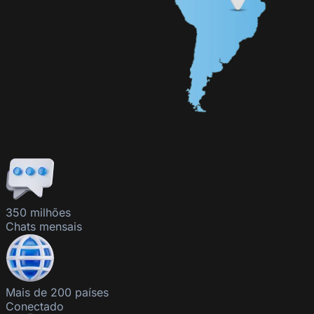
350 milhões
Chats mensais
Mais de 200 países
Conectado