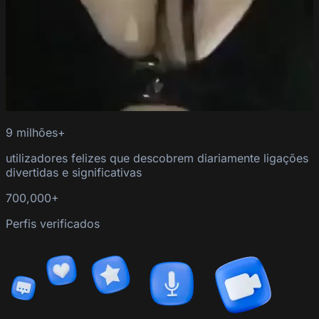
9 milhões+
utilizadores felizes que descobrem diariamente ligações
divertidas e significativas
700,000+
Perfis verificados