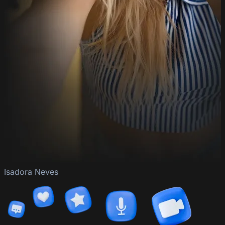
Isadora Neves