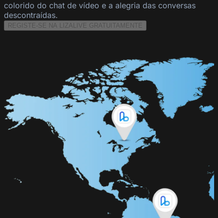
colorido do chat de vídeo e a alegria das conversas
descontraídas.
REGISTE-SE NA LIZALIVE GRATUITAMENTE