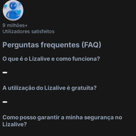
9 milhões+
Utilizadores satisfeitos
Perguntas frequentes (FAQ)
O que é o Lizalive e como funciona?
A utilização do Lizalive é gratuita?
Como posso garantir a minha segurança no
Lizalive?