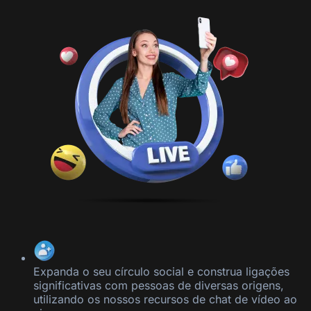
Expanda o seu círculo social e construa ligações
significativas com pessoas de diversas origens,
utilizando os nossos recursos de chat de vídeo ao