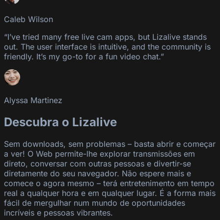
Caleb Wilson
“I’ve tried many free live cam apps, but Lizalive stands
out. The user interface is intuitive, and the community is
friendly. It’s my go-to for a fun video chat.”
Alyssa Martinez
Descubra o Lizalive
Sem downloads, sem problemas – basta abrir e começar
a ver! O Web permite-lhe explorar transmissões em
direto, conversar com outras pessoas e divertir-se
diretamente do seu navegador. Não espere mais e
comece o agora mesmo – terá entretenimento em tempo
real a qualquer hora e em qualquer lugar. É a forma mais
fácil de mergulhar num mundo de oportunidades
incríveis e pessoas vibrantes.