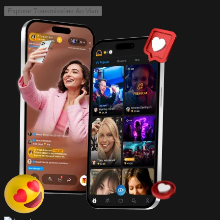
Explorar Transmissões Ao Vivo