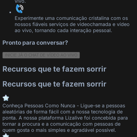
vivo.
Experimente uma comunicação cristalina com os
nossos fiáveis serviços de videochamada e vídeo
ao vivo, tornando cada interação pessoal.
Pronto para conversar?
INICIE JÁ O CHAT DE VÍDEO AO VIVO
Recursos que te fazem sorrir
Recursos que te fazem sorrir
Conheça Pessoas Como Nunca
-
Ligue-se a pessoas
aleatórias de forma fácil com a nossa tecnologia de
ponta. A nossa plataforma
Lizalive
foi concebida para
tornar a procura e a comunicação com pessoas de
quem gosta o mais simples e agradável possível.