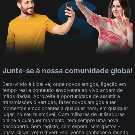
Junte-se à nossa comunidade global
Bem-vindo à Lizalive, onde novos amigos, ligação em
tempo real e conteúdo envolvente ao vivo andam de
mãos dadas. Aproveite a oportunidade de assistir a
transmissões divertidas, fazer novos amigos e ter
momentos emocionantes a qualquer hora, em qualquer
lugar, no seu telemóvel. Com milhares de utilizadores
online a qualquer momento, terá sempre uma nova
descoberta. Sem registo, sem espera, sem gastos –
basta clicar, ver e divertir-se! Venha conhecer o mundo