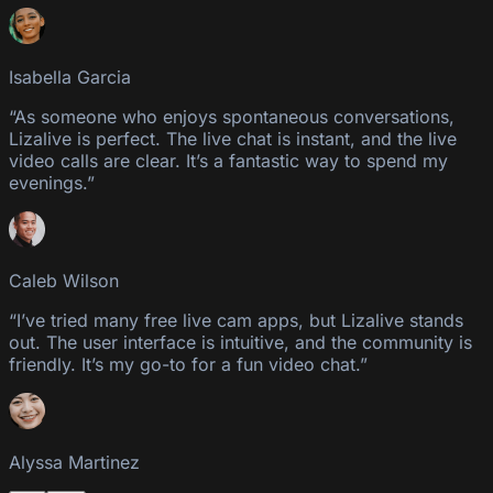
Isabella Garcia
“As someone who enjoys spontaneous conversations,
Lizalive is perfect. The live chat is instant, and the live
video calls are clear. It’s a fantastic way to spend my
evenings.”
Caleb Wilson
“I’ve tried many free live cam apps, but Lizalive stands
out. The user interface is intuitive, and the community is
friendly. It’s my go-to for a fun video chat.”
Alyssa Martinez