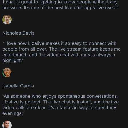
1 chat is great for getting to know people without any
pressure. It’s one of the best live chat apps I’ve used.”
Nicholas Davis
“I love how Lizalive makes it so easy to connect with
people from all over. The live stream feature keeps me
entertained, and the video chat with girls is always a
highlight.”
Isabella Garcia
“As someone who enjoys spontaneous conversations,
Lizalive is perfect. The live chat is instant, and the live
video calls are clear. It’s a fantastic way to spend my
evenings.”