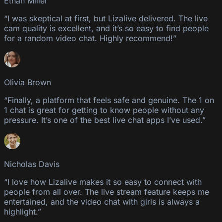
Ethan Miller
“I was skeptical at first, but Lizalive delivered. The live
cam quality is excellent, and it’s so easy to find people
for a random video chat. Highly recommend!”
Olivia Brown
“Finally, a platform that feels safe and genuine. The 1 on
1 chat is great for getting to know people without any
pressure. It’s one of the best live chat apps I’ve used.”
Nicholas Davis
“I love how Lizalive makes it so easy to connect with
people from all over. The live stream feature keeps me
entertained, and the video chat with girls is always a
highlight.”