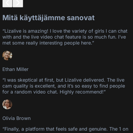
Mitä käyttäjämme sanovat
“Lizalive is amazing! I love the variety of girls I can chat
with and the live video chat feature is so much fun. I’ve
met some really interesting people here.”
Ethan Miller
“I was skeptical at first, but Lizalive delivered. The live
cam quality is excellent, and it’s so easy to find people
for a random video chat. Highly recommend!”
Olivia Brown
“Finally, a platform that feels safe and genuine. The 1 on