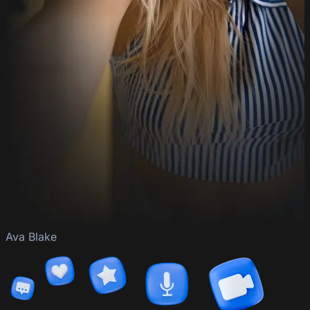
Ava Blake