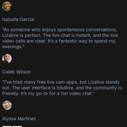
Isabella Garcia
“As someone who enjoys spontaneous conversations,
Lizalive is perfect. The live chat is instant, and the live
video calls are clear. It’s a fantastic way to spend my
evenings.”
Caleb Wilson
“I’ve tried many free live cam apps, but Lizalive stands
out. The user interface is intuitive, and the community is
friendly. It’s my go-to for a fun video chat.”
Alyssa Martinez